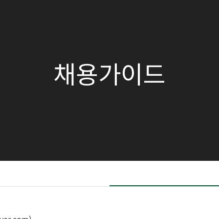
채용가이드
ver.com)